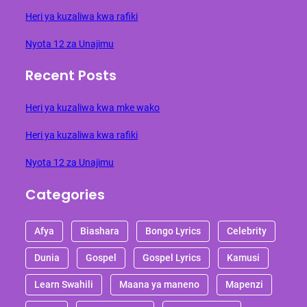
Heri ya kuzaliwa kwa rafiki
Nyota 12 za Unajimu
Recent Posts
Heri ya kuzaliwa kwa mke wako
Heri ya kuzaliwa kwa rafiki
Nyota 12 za Unajimu
Categories
Afya
Biashara
Bongo Lyrics
Celebrity
Dunia
Gospel
Gospel Lyrics
Kamusi
Learn Swahili
Maana ya maneno
Mapenzi