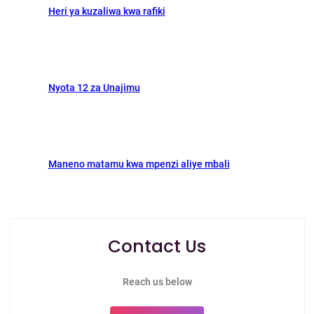
Heri ya kuzaliwa kwa rafiki
Nyota 12 za Unajimu
Maneno matamu kwa mpenzi aliye mbali
Contact Us
Reach us below