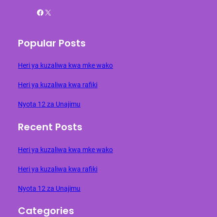
Facebook
X
Popular Posts
Heri ya kuzaliwa kwa mke wako
Heri ya kuzaliwa kwa rafiki
Nyota 12 za Unajimu
Recent Posts
Heri ya kuzaliwa kwa mke wako
Heri ya kuzaliwa kwa rafiki
Nyota 12 za Unajimu
Categories