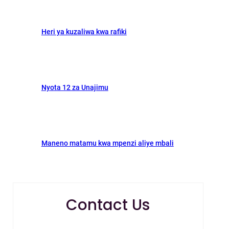
Heri ya kuzaliwa kwa rafiki
Nyota 12 za Unajimu
Maneno matamu kwa mpenzi aliye mbali
Contact Us