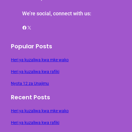
We’re social, connect with us:
Facebook
X
Popular Posts
Heri ya kuzaliwa kwa mke wako
Heri ya kuzaliwa kwa rafiki
Nyota 12 za Unajimu
Recent Posts
Heri ya kuzaliwa kwa mke wako
Heri ya kuzaliwa kwa rafiki