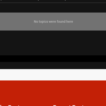
No topics were found here