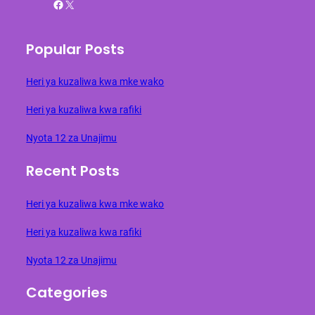
Facebook
X
Popular Posts
Heri ya kuzaliwa kwa mke wako
Heri ya kuzaliwa kwa rafiki
Nyota 12 za Unajimu
Recent Posts
Heri ya kuzaliwa kwa mke wako
Heri ya kuzaliwa kwa rafiki
Nyota 12 za Unajimu
Categories