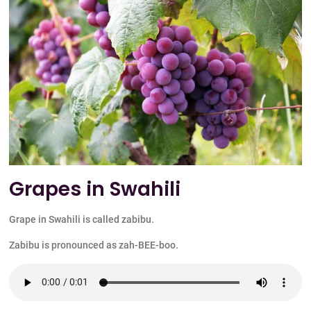
Grapes in Swahili
Grape in Swahili is called zabibu.
Zabibu is pronounced as zah-BEE-boo.