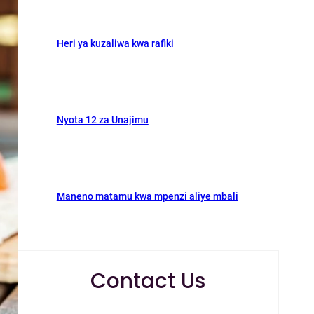
Heri ya kuzaliwa kwa rafiki
Nyota 12 za Unajimu
Maneno matamu kwa mpenzi aliye mbali
Contact Us