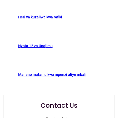
Heri ya kuzaliwa kwa rafiki
Nyota 12 za Unajimu
Maneno matamu kwa mpenzi aliye mbali
Contact Us