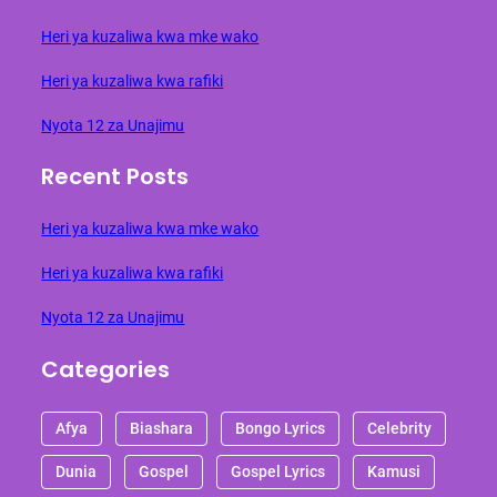
Heri ya kuzaliwa kwa mke wako
Heri ya kuzaliwa kwa rafiki
Nyota 12 za Unajimu
Recent Posts
Heri ya kuzaliwa kwa mke wako
Heri ya kuzaliwa kwa rafiki
Nyota 12 za Unajimu
Categories
Afya
Biashara
Bongo Lyrics
Celebrity
Dunia
Gospel
Gospel Lyrics
Kamusi