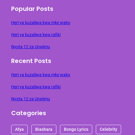
Popular Posts
Heri ya kuzaliwa kwa mke wako
Heri ya kuzaliwa kwa rafiki
Nyota 12 za Unajimu
Recent Posts
Heri ya kuzaliwa kwa mke wako
Heri ya kuzaliwa kwa rafiki
Nyota 12 za Unajimu
Categories
Afya
Biashara
Bongo Lyrics
Celebrity