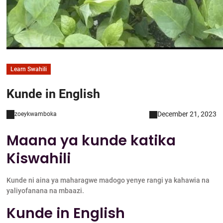
Learn Swahili
Kunde in English
December 21, 2023
zoeykwamboka
Maana ya kunde katika
Kiswahili
Kunde ni aina ya maharagwe madogo yenye rangi ya kahawia na
yaliyofanana na mbaazi.
Kunde in English