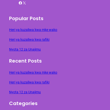
Facebook
X
Popular Posts
Heri ya kuzaliwa kwa mke wako
Heri ya kuzaliwa kwa rafiki
Nyota 12 za Unajimu
Recent Posts
Heri ya kuzaliwa kwa mke wako
Heri ya kuzaliwa kwa rafiki
Nyota 12 za Unajimu
Categories