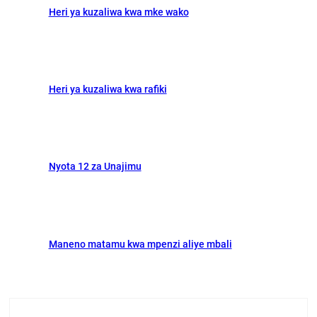
Heri ya kuzaliwa kwa mke wako
Heri ya kuzaliwa kwa rafiki
Nyota 12 za Unajimu
Maneno matamu kwa mpenzi aliye mbali