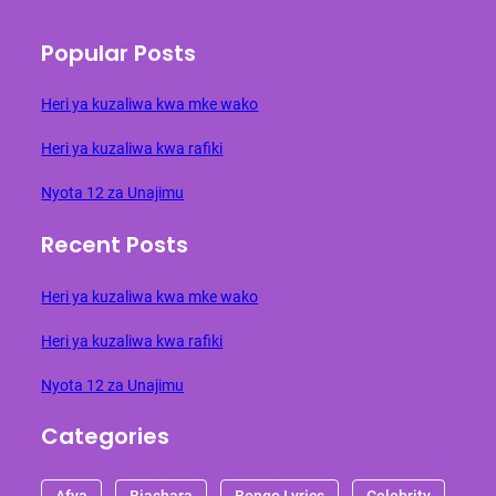
Popular Posts
Heri ya kuzaliwa kwa mke wako
Heri ya kuzaliwa kwa rafiki
Nyota 12 za Unajimu
Recent Posts
Heri ya kuzaliwa kwa mke wako
Heri ya kuzaliwa kwa rafiki
Nyota 12 za Unajimu
Categories
Afya
Biashara
Bongo Lyrics
Celebrity