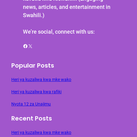
news, articles, and entertainment in
Swahili.)
We’re social, connect with us:
Facebook
X
Popular Posts
Heri ya kuzaliwa kwa mke wako
Heri ya kuzaliwa kwa rafiki
Nyota 12 za Unajimu
Recent Posts
Heri ya kuzaliwa kwa mke wako