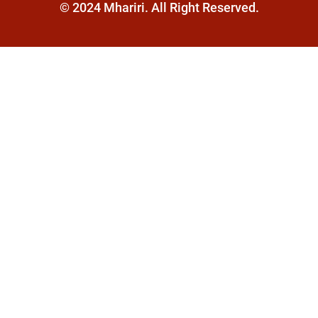
© 2024 Mhariri. All Right Reserved.