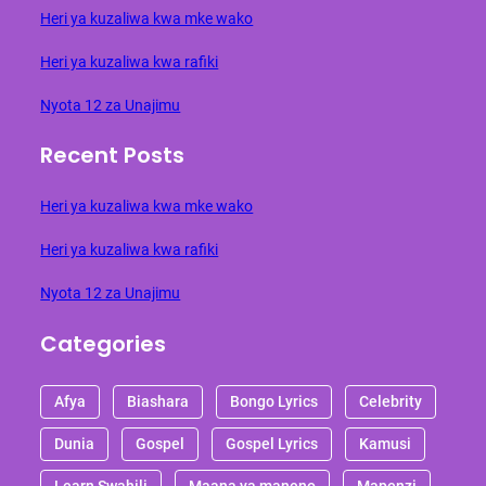
Heri ya kuzaliwa kwa mke wako
Heri ya kuzaliwa kwa rafiki
Nyota 12 za Unajimu
Recent Posts
Heri ya kuzaliwa kwa mke wako
Heri ya kuzaliwa kwa rafiki
Nyota 12 za Unajimu
Categories
Afya
Biashara
Bongo Lyrics
Celebrity
Dunia
Gospel
Gospel Lyrics
Kamusi