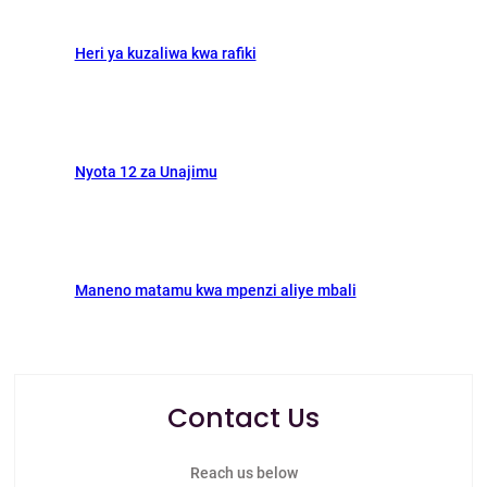
Heri ya kuzaliwa kwa rafiki
Nyota 12 za Unajimu
Maneno matamu kwa mpenzi aliye mbali
Contact Us
Reach us below