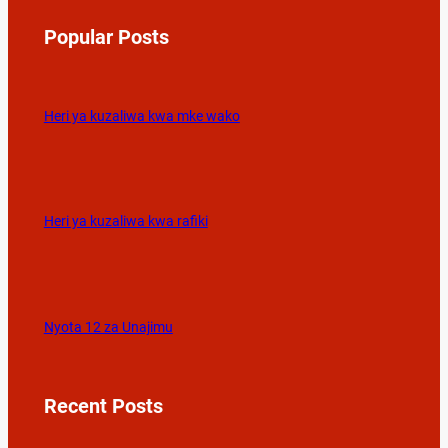
Popular Posts
Heri ya kuzaliwa kwa mke wako
Heri ya kuzaliwa kwa rafiki
Nyota 12 za Unajimu
Recent Posts