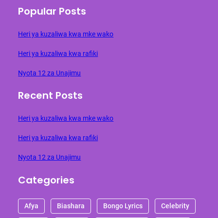
Popular Posts
Heri ya kuzaliwa kwa mke wako
Heri ya kuzaliwa kwa rafiki
Nyota 12 za Unajimu
Recent Posts
Heri ya kuzaliwa kwa mke wako
Heri ya kuzaliwa kwa rafiki
Nyota 12 za Unajimu
Categories
Afya
Biashara
Bongo Lyrics
Celebrity