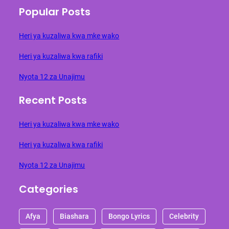
Popular Posts
Heri ya kuzaliwa kwa mke wako
Heri ya kuzaliwa kwa rafiki
Nyota 12 za Unajimu
Recent Posts
Heri ya kuzaliwa kwa mke wako
Heri ya kuzaliwa kwa rafiki
Nyota 12 za Unajimu
Categories
Afya
Biashara
Bongo Lyrics
Celebrity