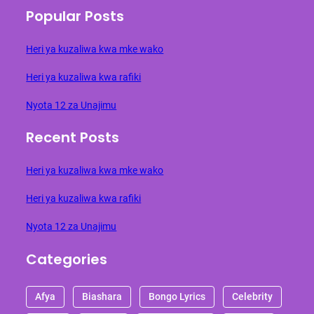
Popular Posts
Heri ya kuzaliwa kwa mke wako
Heri ya kuzaliwa kwa rafiki
Nyota 12 za Unajimu
Recent Posts
Heri ya kuzaliwa kwa mke wako
Heri ya kuzaliwa kwa rafiki
Nyota 12 za Unajimu
Categories
Afya
Biashara
Bongo Lyrics
Celebrity