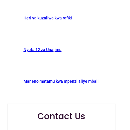
Heri ya kuzaliwa kwa rafiki
Nyota 12 za Unajimu
Maneno matamu kwa mpenzi aliye mbali
Contact Us