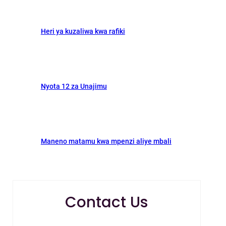
Heri ya kuzaliwa kwa rafiki
Nyota 12 za Unajimu
Maneno matamu kwa mpenzi aliye mbali
Contact Us