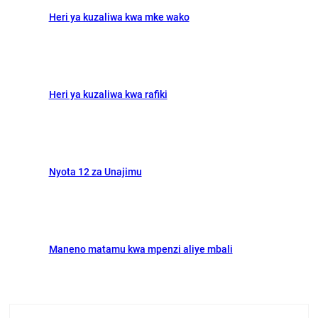
Heri ya kuzaliwa kwa mke wako
Heri ya kuzaliwa kwa rafiki
Nyota 12 za Unajimu
Maneno matamu kwa mpenzi aliye mbali