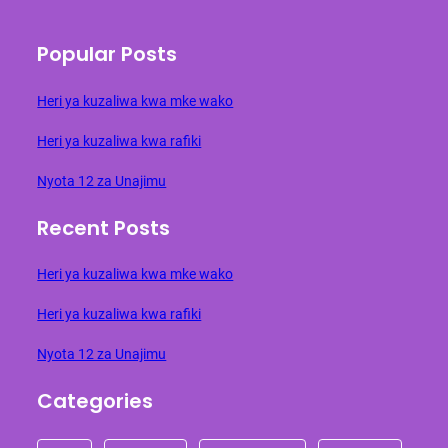
Popular Posts
Heri ya kuzaliwa kwa mke wako
Heri ya kuzaliwa kwa rafiki
Nyota 12 za Unajimu
Recent Posts
Heri ya kuzaliwa kwa mke wako
Heri ya kuzaliwa kwa rafiki
Nyota 12 za Unajimu
Categories