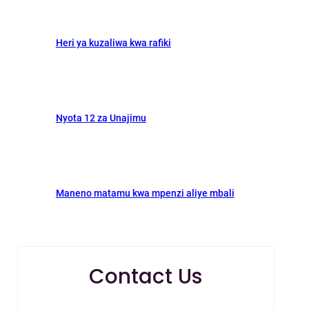
Heri ya kuzaliwa kwa rafiki
Nyota 12 za Unajimu
Maneno matamu kwa mpenzi aliye mbali
Contact Us