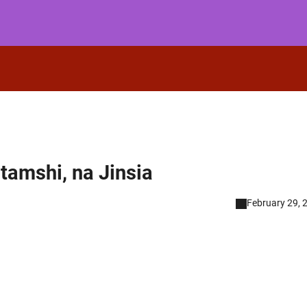
tamshi, na Jinsia
February 29, 