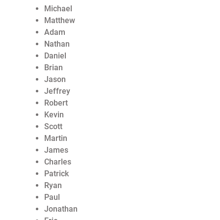
Michael
Matthew
Adam
Nathan
Daniel
Brian
Jason
Jeffrey
Robert
Kevin
Scott
Martin
James
Charles
Patrick
Ryan
Paul
Jonathan