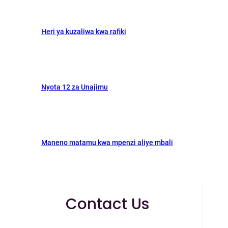
Heri ya kuzaliwa kwa rafiki
Nyota 12 za Unajimu
Maneno matamu kwa mpenzi aliye mbali
Contact Us