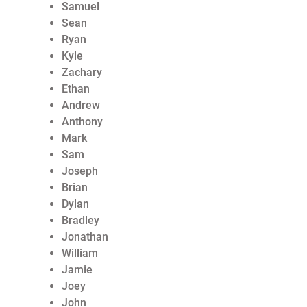
Samuel
Sean
Ryan
Kyle
Zachary
Ethan
Andrew
Anthony
Mark
Sam
Joseph
Brian
Dylan
Bradley
Jonathan
William
Jamie
Joey
John