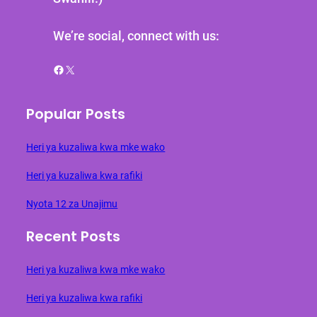
We’re social, connect with us:
Facebook
X
Popular Posts
Heri ya kuzaliwa kwa mke wako
Heri ya kuzaliwa kwa rafiki
Nyota 12 za Unajimu
Recent Posts
Heri ya kuzaliwa kwa mke wako
Heri ya kuzaliwa kwa rafiki