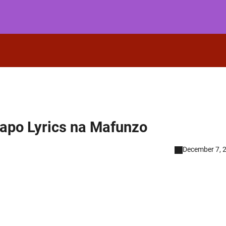
apo Lyrics na Mafunzo
December 7, 