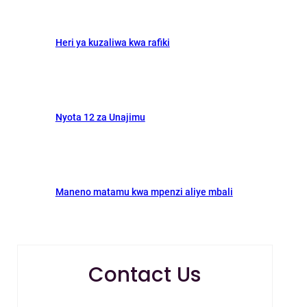
Heri ya kuzaliwa kwa rafiki
Nyota 12 za Unajimu
Maneno matamu kwa mpenzi aliye mbali
Contact Us