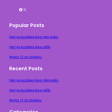
Facebook
X
Popular Posts
Heri ya kuzaliwa kwa mke wako
Heri ya kuzaliwa kwa rafiki
Nyota 12 za Unajimu
Recent Posts
Heri ya kuzaliwa kwa mke wako
Heri ya kuzaliwa kwa rafiki
Nyota 12 za Unajimu
Categories