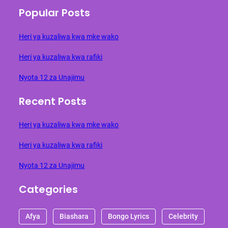
Popular Posts
Heri ya kuzaliwa kwa mke wako
Heri ya kuzaliwa kwa rafiki
Nyota 12 za Unajimu
Recent Posts
Heri ya kuzaliwa kwa mke wako
Heri ya kuzaliwa kwa rafiki
Nyota 12 za Unajimu
Categories
Afya
Biashara
Bongo Lyrics
Celebrity