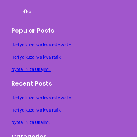
Facebook
X
Popular Posts
Heri ya kuzaliwa kwa mke wako
Heri ya kuzaliwa kwa rafiki
Nyota 12 za Unajimu
Recent Posts
Heri ya kuzaliwa kwa mke wako
Heri ya kuzaliwa kwa rafiki
Nyota 12 za Unajimu
Categories