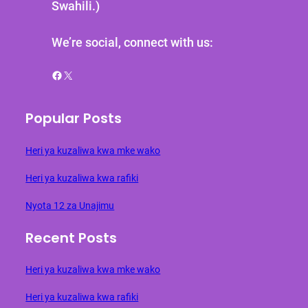
Swahili.)
We’re social, connect with us:
Facebook
X
Popular Posts
Heri ya kuzaliwa kwa mke wako
Heri ya kuzaliwa kwa rafiki
Nyota 12 za Unajimu
Recent Posts
Heri ya kuzaliwa kwa mke wako
Heri ya kuzaliwa kwa rafiki