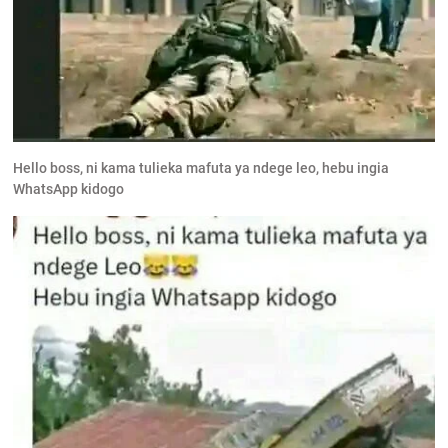
Hello boss, ni kama tulieka mafuta ya ndege leo, hebu ingia
WhatsApp kidogo