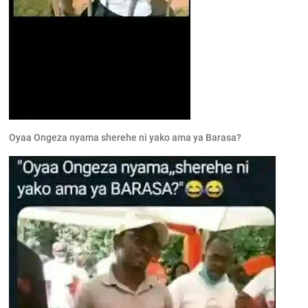
Oyaa Ongeza nyama sherehe ni yako ama ya Barasa?