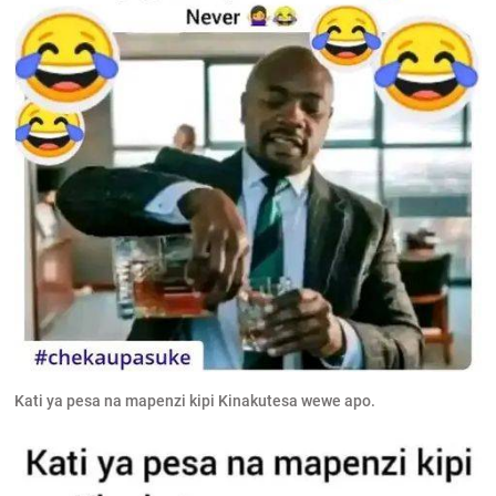
Kati ya pesa na mapenzi kipi Kinakutesa wewe apo.