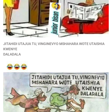
JITAHIDI UTAJUA TU, VINGINEVYO MSHAHARA WOTE UTAISHIA
KWENYE
DALADALA