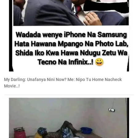
My Darling: Unafanya Nini Now? Me: Nipo Tu Home Nacheck
Movie..!