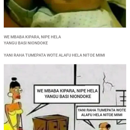
WE MBABA KIPARA, NIPE HELA
YANGU BASI NIONDOKE
YANI RAHA TUMEPATA WOTE ALAFU HELA NITOE MIMI