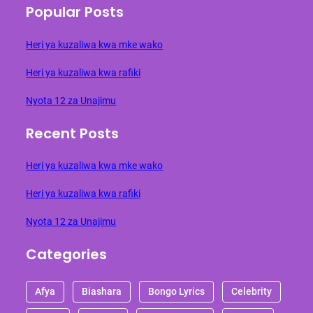
Popular Posts
Heri ya kuzaliwa kwa mke wako
Heri ya kuzaliwa kwa rafiki
Nyota 12 za Unajimu
Recent Posts
Heri ya kuzaliwa kwa mke wako
Heri ya kuzaliwa kwa rafiki
Nyota 12 za Unajimu
Categories
Afya
Biashara
Bongo Lyrics
Celebrity