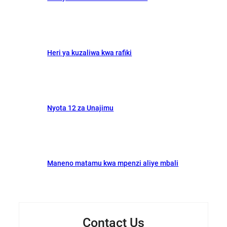
Heri ya kuzaliwa kwa rafiki
Nyota 12 za Unajimu
Maneno matamu kwa mpenzi aliye mbali
Contact Us