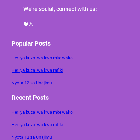
We’re social, connect with us:
Facebook
X
Popular Posts
Heri ya kuzaliwa kwa mke wako
Heri ya kuzaliwa kwa rafiki
Nyota 12 za Unajimu
Recent Posts
Heri ya kuzaliwa kwa mke wako
Heri ya kuzaliwa kwa rafiki
Nyota 12 za Unajimu