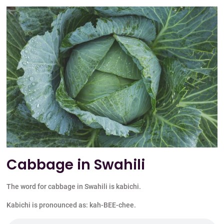
Cabbage in Swahili
The word for cabbage in Swahili is kabichi.
Kabichi is pronounced as: kah-BEE-chee.