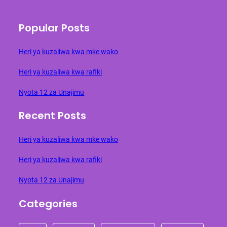
Popular Posts
Heri ya kuzaliwa kwa mke wako
Heri ya kuzaliwa kwa rafiki
Nyota 12 za Unajimu
Recent Posts
Heri ya kuzaliwa kwa mke wako
Heri ya kuzaliwa kwa rafiki
Nyota 12 za Unajimu
Categories