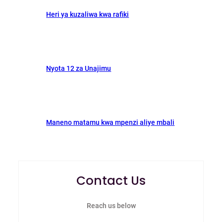
Heri ya kuzaliwa kwa rafiki
Nyota 12 za Unajimu
Maneno matamu kwa mpenzi aliye mbali
Contact Us
Reach us below