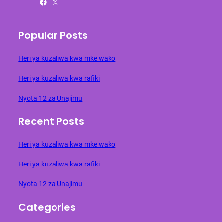
Facebook
X
Popular Posts
Heri ya kuzaliwa kwa mke wako
Heri ya kuzaliwa kwa rafiki
Nyota 12 za Unajimu
Recent Posts
Heri ya kuzaliwa kwa mke wako
Heri ya kuzaliwa kwa rafiki
Nyota 12 za Unajimu
Categories