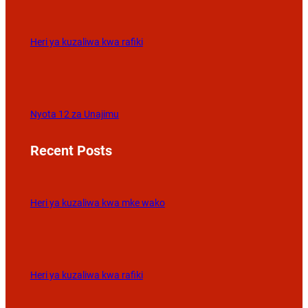
Heri ya kuzaliwa kwa rafiki
Nyota 12 za Unajimu
Recent Posts
Heri ya kuzaliwa kwa mke wako
Heri ya kuzaliwa kwa rafiki