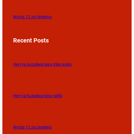
Nyota 12 za Unajimu
Recent Posts
Heri ya kuzaliwa kwa mke wako
Heri ya kuzaliwa kwa rafiki
Nyota 12 za Unajimu