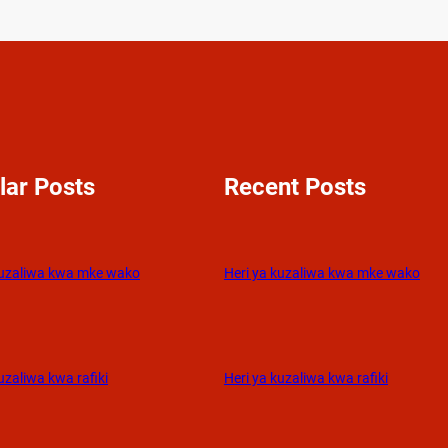
lar Posts
Recent Posts
kuzaliwa kwa mke wako
Heri ya kuzaliwa kwa mke wako
uzaliwa kwa rafiki
Heri ya kuzaliwa kwa rafiki