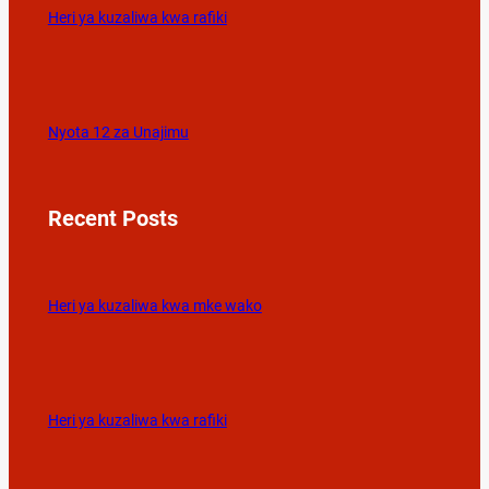
Heri ya kuzaliwa kwa rafiki
Nyota 12 za Unajimu
Recent Posts
Heri ya kuzaliwa kwa mke wako
Heri ya kuzaliwa kwa rafiki