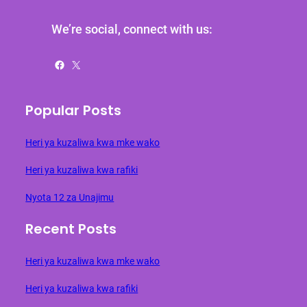
We’re social, connect with us:
Facebook
X
Popular Posts
Heri ya kuzaliwa kwa mke wako
Heri ya kuzaliwa kwa rafiki
Nyota 12 za Unajimu
Recent Posts
Heri ya kuzaliwa kwa mke wako
Heri ya kuzaliwa kwa rafiki