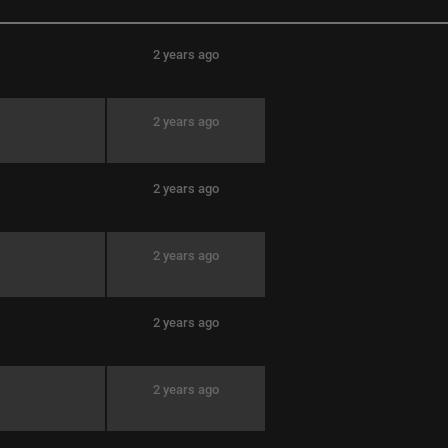
2 years ago
2 years ago
2 years ago
2 years ago
2 years ago
2 years ago