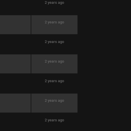
2 years ago
2 years ago
2 years ago
2 years ago
2 years ago
2 years ago
2 years ago