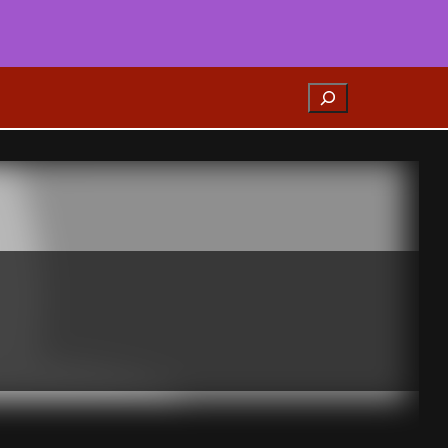
Search