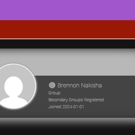
Brennon Nakisha
Group:
Secondary Groups: Registered
Joined: 2024-01-01