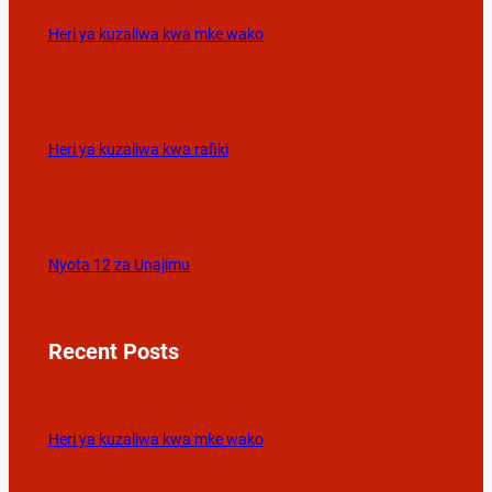
Heri ya kuzaliwa kwa mke wako
Heri ya kuzaliwa kwa rafiki
Nyota 12 za Unajimu
Recent Posts
Heri ya kuzaliwa kwa mke wako