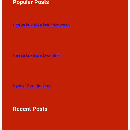
Popular Posts
Heri ya kuzaliwa kwa mke wako
Heri ya kuzaliwa kwa rafiki
Nyota 12 za Unajimu
Recent Posts